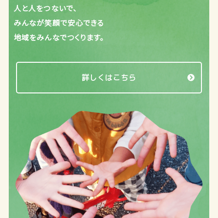
人と人をつないで、
みんなが笑顔で安心できる
地域をみんなでつくります。
詳しくはこちら