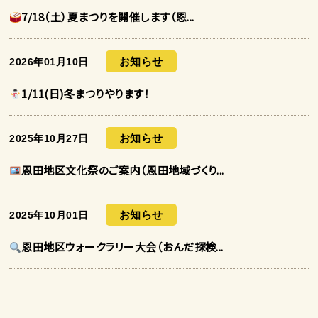
7/18（土）夏まつりを開催します（恩...
お知らせ
2026年01月10日
1/11(日)冬まつりやります！
お知らせ
2025年10月27日
恩田地区文化祭のご案内（恩田地域づくり...
お知らせ
2025年10月01日
恩田地区ウォークラリー大会（おんだ探検...