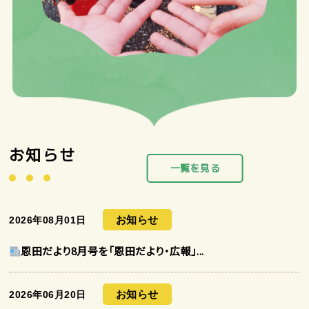
お知らせ
一覧を見る
お知らせ
2026年08月01日
恩田だより8月号を「恩田だより・広報」...
お知らせ
2026年06月20日