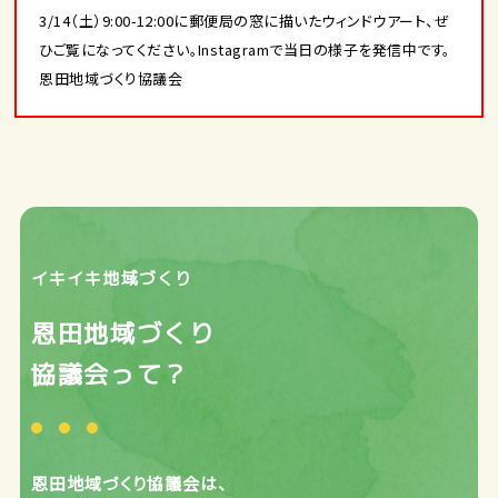
3/14（土）9:00-12:00に郵便局の窓に描いたウィンドウアート、ぜ
ひご覧になってください。Instagramで当日の様子を発信中です。
恩田地域づくり協議会
イキイキ地域づくり
恩田地域づくり
協議会って？
恩田地域づくり協議会は、