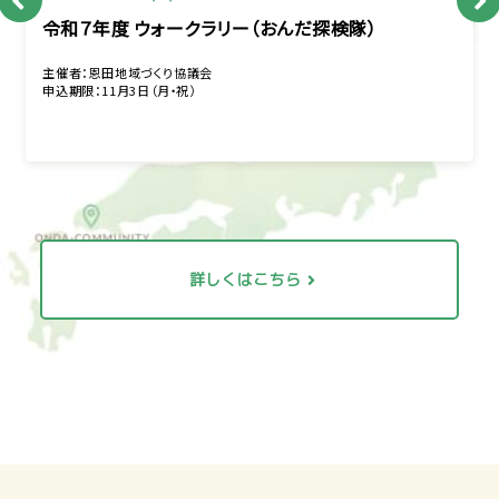
令和７年度 ウォークラリー（おんだ探検隊）
主催者：恩田地域づくり協議会
申込期限：11月3日（月・祝）
詳しくはこちら