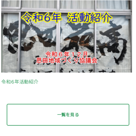
令和６年活動紹介
一覧を見る