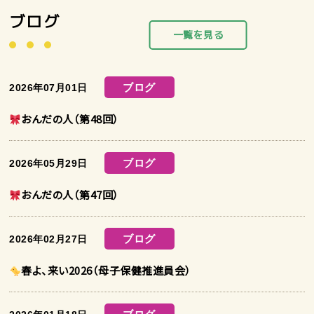
ブログ
一覧を見る
ブログ
2026年07月01日
おんだの人（第48回）
ブログ
2026年05月29日
おんだの人（第47回）
ブログ
2026年02月27日
春よ、来い2026（母子保健推進員会）