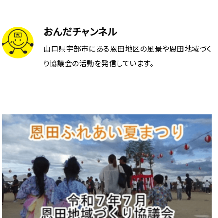
おんだチャンネル
山口県宇部市にある恩田地区の風景や恩田地域づく
り協議会の活動を発信しています。