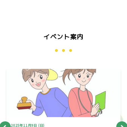
イベント案内
2025年11月9日 (日)