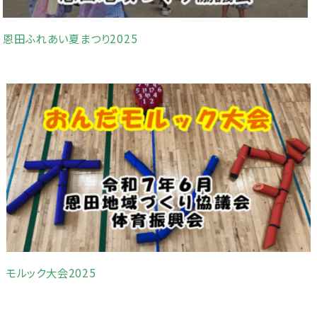
恩田ふれあい夏まつり2025
モルック大会2025