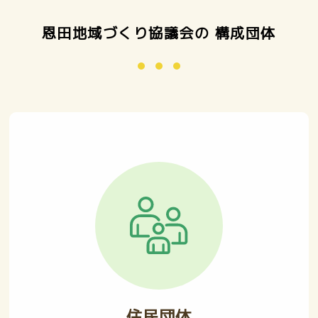
恩田地域づくり協議会の 構成団体
住民団体