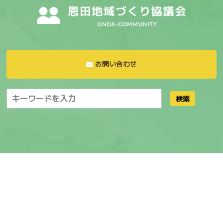
お問い合わせ
検索