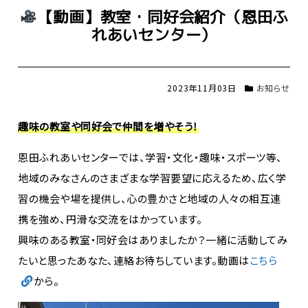
【動画】教室・同好会紹介（恩田ふ
れあいセンター）
2023年11月03日
お知らせ
趣味の教室や同好会で仲間を増やそう！
恩田ふれあいセンターでは、学習・文化・趣味・スポーツ等、
地域のみなさんのさまざまな学習要望に応えるため、広く学
習の機会や場を提供し、心の豊かさと地域の人々の相互連
携を強め、円滑な交流をはかっています。
興味のある教室・同好会はありましたか？一緒に活動してみ
たいと思ったあなた、連絡お待ちしています。
動画は
こちら
から。