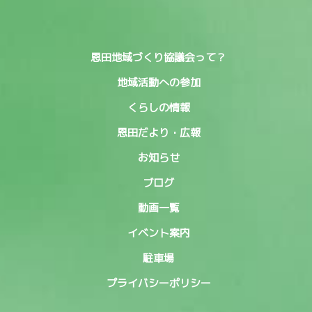
恩田地域づくり協議会って？
地域活動への参加
くらしの情報
恩田だより・広報
お知らせ
ブログ
動画一覧
イベント案内
駐車場
プライバシーポリシー