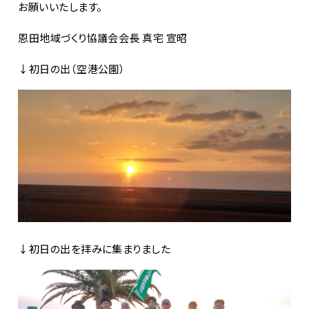
お願いいたします。
恩田地域づくり協議会会長 真宅 宣昭
↓初日の出（空港公園）
↓初日の出を拝みに集まりました