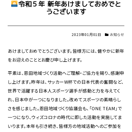
令和５年 新年あけましておめでと
うございます
2023年01月01日
お知らせ
あけましておめでとうございます。皆様方には、健やかに新年
をお迎えのこととお慶び申し上げます。
平素は、恩田地域づくり活動へご理解・ご協力を賜り、感謝申
し上げます。昨年は、サッカーW杯での日本代表の奮闘など、
世界で活躍する日本人スポーツ選手が感動と力を与えてく
れ、日本中が一つになりました。改めてスポーツの素晴らし
さを感じました。恩田地域づくり協議会も、「ONE TEAM」で
一つになり、ウィズコロナの時代に即した活動を実施してま
いります。本年も引き続き、皆様方の地域活動へのご参加を