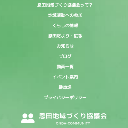
恩田地域づくり協議会って？
地域活動への参加
くらしの情報
恩田だより・広報
お知らせ
ブログ
動画一覧
イベント案内
駐車場
プライバシーポリシー