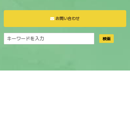
お問い合わせ
検索