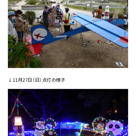
↓11月27日（日）点灯の様子