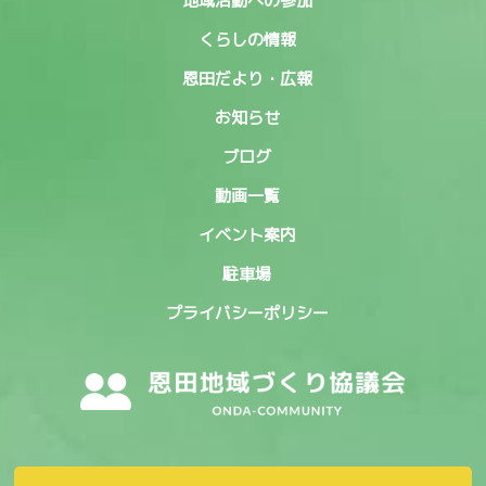
地域活動への参加
くらしの情報
恩田だより・広報
お知らせ
ブログ
動画一覧
イベント案内
駐車場
プライバシーポリシー