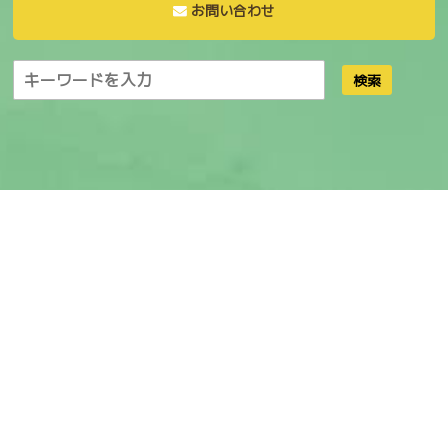
お問い合わせ
検索