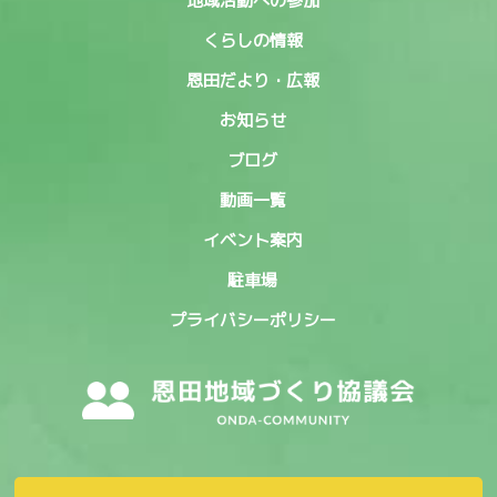
地域活動への参加
くらしの情報
恩田だより・広報
お知らせ
ブログ
動画一覧
イベント案内
駐車場
プライバシーポリシー