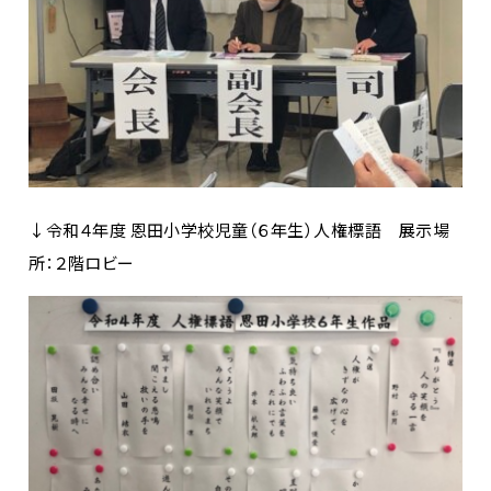
↓令和４年度 恩田小学校児童（６年生）人権標語 展示場
所：２階ロビー