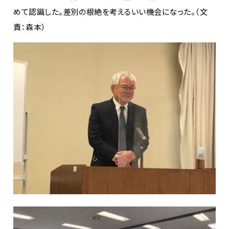
めて認識した。差別の根絶を考えるいい機会になった。（文
責：森本）