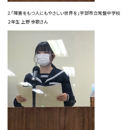
2.「障害をもつ人にもやさしい世界を」宇部市立常盤中学校
２年生 上野 歩歌さん