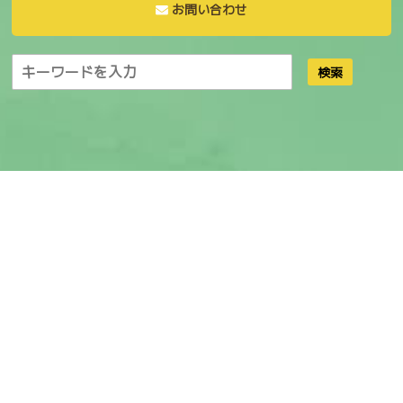
お問い合わせ
検索