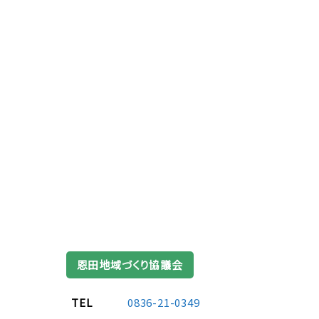
恩田地域づくり協議会
TEL
0836-21-0349