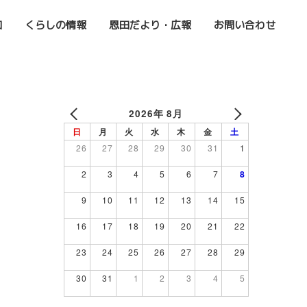
加
くらしの情報
恩田だより・広報
お問い合わせ
2026年 8月
日
月
火
水
木
金
土
26
27
28
29
30
31
1
2
3
4
5
6
7
8
9
10
11
12
13
14
15
16
17
18
19
20
21
22
23
24
25
26
27
28
29
30
31
1
2
3
4
5