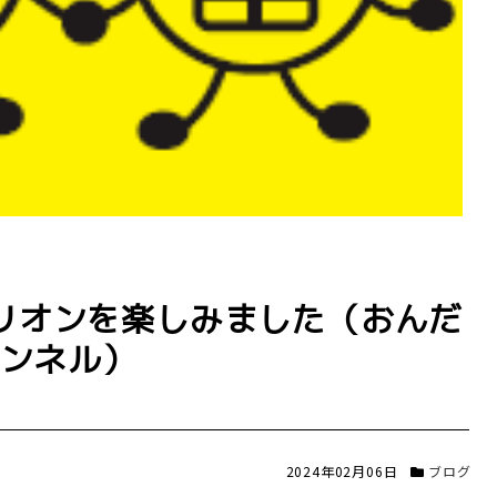
リオンを楽しみました（おんだ
ンネル）
2024年02月06日
ブログ