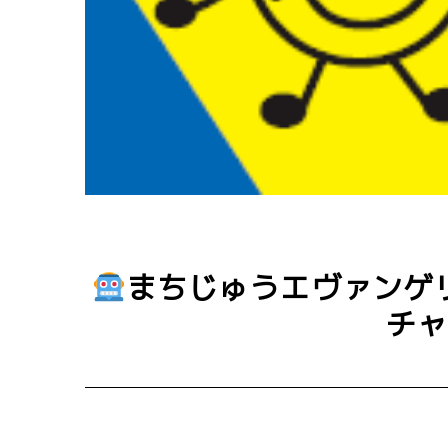
まちじゅうエヴァンゲ
チャ