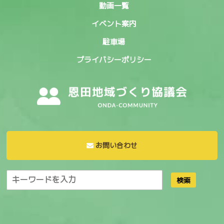
動画一覧
イベント案内
駐車場
プライバシーポリシー
お問い合わせ
検索