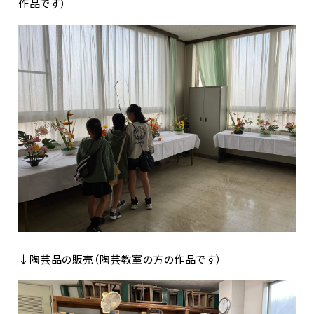
作品です）
↓陶芸品の販売（陶芸教室の方の作品です）