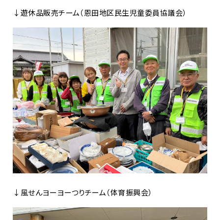
↓遊休品販売チーム（恩田地区民生児童委員協議会）
↓風せんヨーヨーつりチーム（
体育振興会）