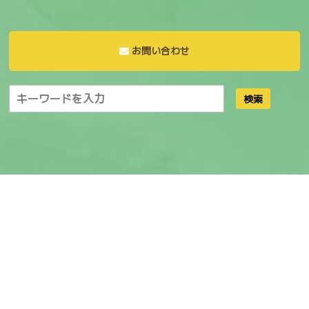
お問い合わせ
検索