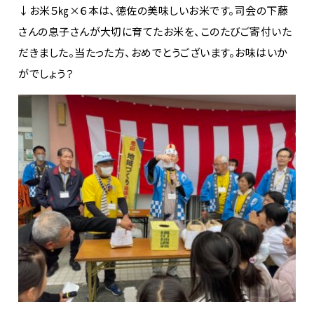
↓お米５㎏×６本は、徳佐の美味しいお米です。司会の下藤
さんの息子さんが大切に育てたお米を、このたびご寄付いた
だきました。当たった方、おめでとうございます。お味はいか
がでしょう？