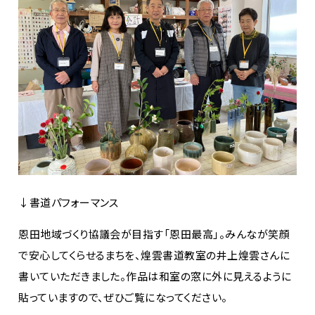
↓書道パフォーマンス
恩田地域づくり協議会が目指す「恩田最高」。みんなが笑顔
で安心してくらせるまちを、煌雲書道教室の井上煌雲さんに
書いていただきました。作品は和室の窓に外に見えるように
貼っていますので、ぜひご覧になってください。