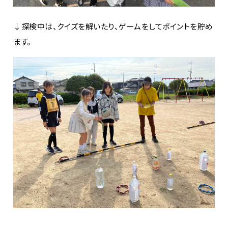
↓探検中は、クイズを解いたり、ゲームをしてポイントを貯め
ます。