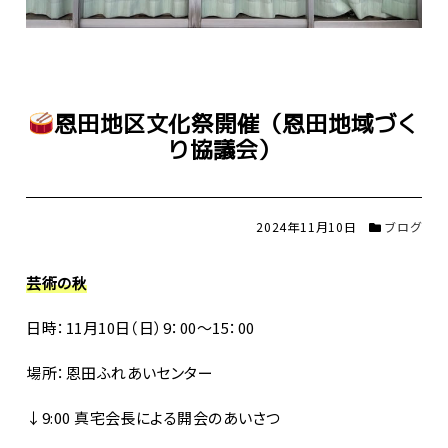
恩田地区文化祭開催（恩田地域づく
り協議会）
2024年11月10日
ブログ
芸術の秋
日時：
11月10日（日）9：00～15：00
場所：恩田ふれあいセンター
↓9:00 真宅会長による開会のあいさつ