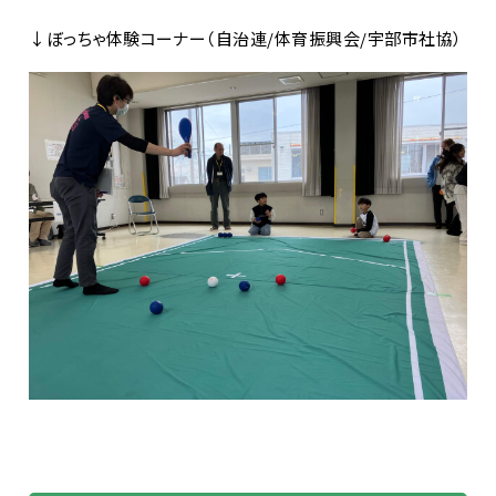
↓ぼっちゃ体験コーナー（自治連/体育振興会/宇部市社協）