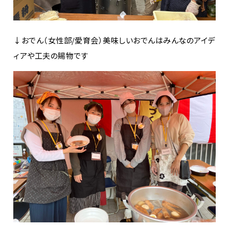
↓おでん（女性部/愛育会）美味しいおでんはみんなのアイデ
ィアや工夫の賜物です