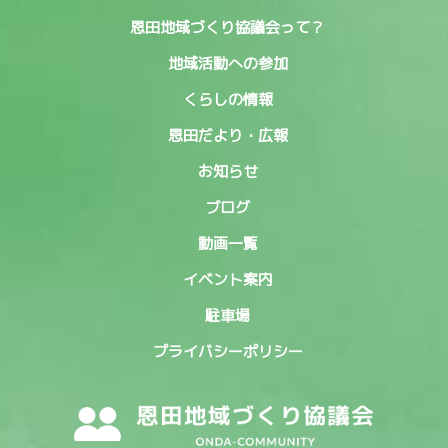
恩田地域づくり協議会って？
地域活動への参加
くらしの情報
恩田だより・広報
お知らせ
ブログ
動画一覧
イベント案内
駐車場
プライバシーポリシー