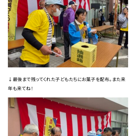
↓最後まで残ってくれた子どもたちにお菓子を配布。また来
年も来てね！