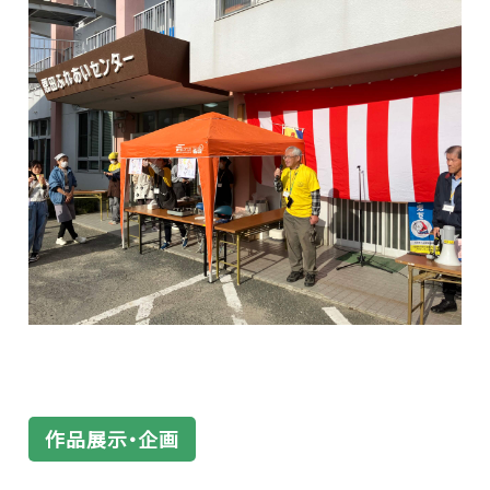
作品展示・企画