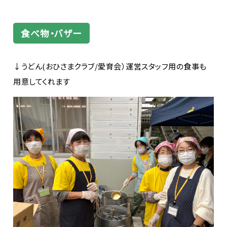
食べ物・バザー
↓うどん(おひさまクラブ/愛育会）運営スタッフ用の食事も
用意してくれます